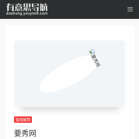
常用推荐
要秀网