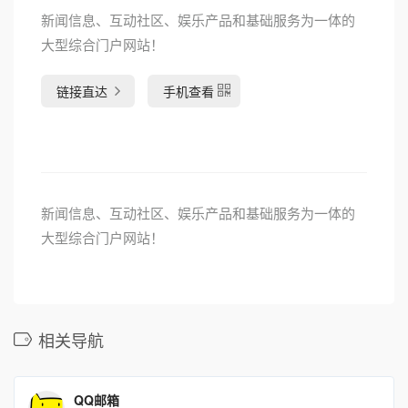
新闻信息、互动社区、娱乐产品和基础服务为一体的
大型综合门户网站！
链接直达
手机查看
新闻信息、互动社区、娱乐产品和基础服务为一体的
大型综合门户网站！
相关导航
QQ邮箱