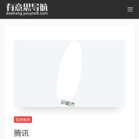
常用推荐
腾讯