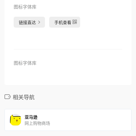
图标字体库
链接直达
手机查看
图标字体库
相关导航
亚马逊
网上购物商场