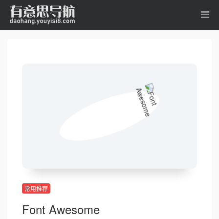
常用推荐
Font Awesome