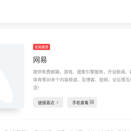
常用推荐
网易
提供免费邮箱、游戏、搜索引擎服务，开设新闻、
体育等30多个内容频道，及博客、视频、论坛等互
流！
链接直达
手机查看