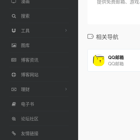
漫画
提供免费邮箱、游戏
搜索
工具
相关导航
图库
QQ邮箱
博客资讯
QQ邮箱
博客网站
理财
电子书
论坛社区
友情链接