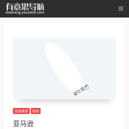
常用推荐
购物
亚马逊