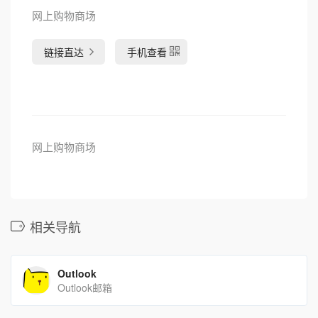
网上购物商场
链接直达
手机查看
网上购物商场
相关导航
Outlook
Outlook邮箱