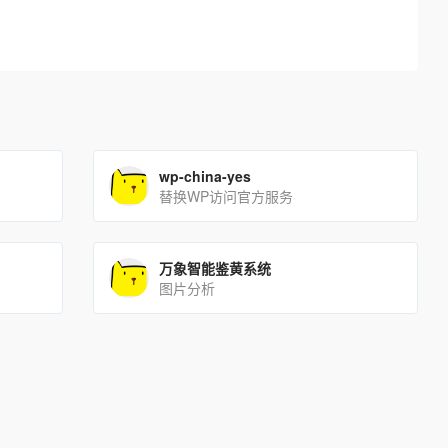
wp-china-yes
替换WP访问官方服务
万象智能鉴黄系统
图片分析