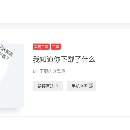
实用工具
工具
我知道你下载了什么
BT 下载内容监测
链接直达
手机查看