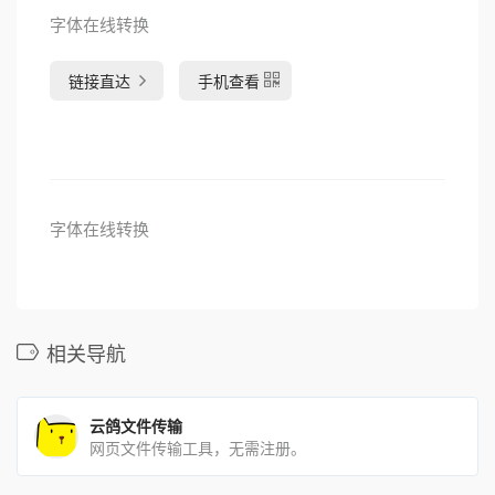
字体在线转换
链接直达
手机查看
字体在线转换
相关导航
云鸽文件传输
网页文件传输工具，无需注册。