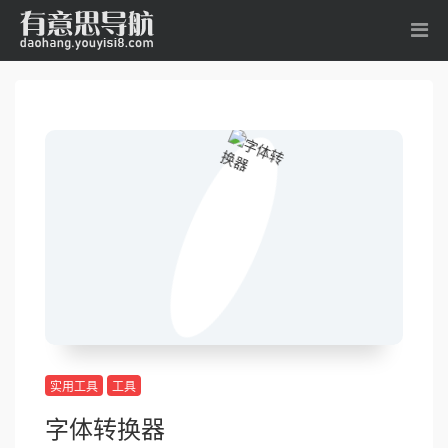
实用工具
工具
字体转换器