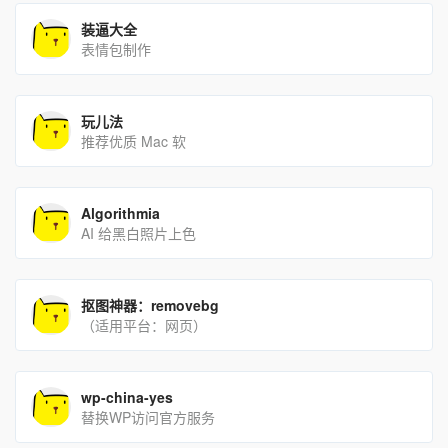
装逼大全
表情包制作
玩儿法
推荐优质 Mac 软
Algorithmia
AI 给黑白照片上色
抠图神器：removebg
（适用平台：网页）
wp-china-yes
替换WP访问官方服务