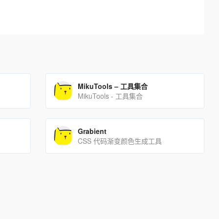
MikuTools – 工具集合
MikuTools - 工具集合
Grabient
CSS 代码渐变颜色生成工具