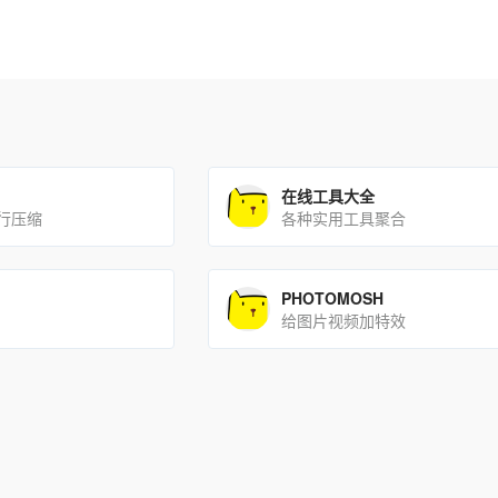
在线工具大全
行压缩
各种实用工具聚合
PHOTOMOSH
给图片视频加特效