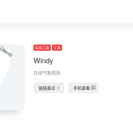
实用工具
工具
Windy
在线气象观测
链接直达
手机查看