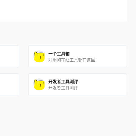
一个工具箱
好用的在线工具都在这里！
开发者工具测评
开发者工具测评