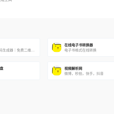
在线电子书转换器
强大的艺术二维码生成器｜免费二维码工具｜免费模版
电子书格式在线转换
网盘
视频解析网
微博，秒拍，快手，抖音