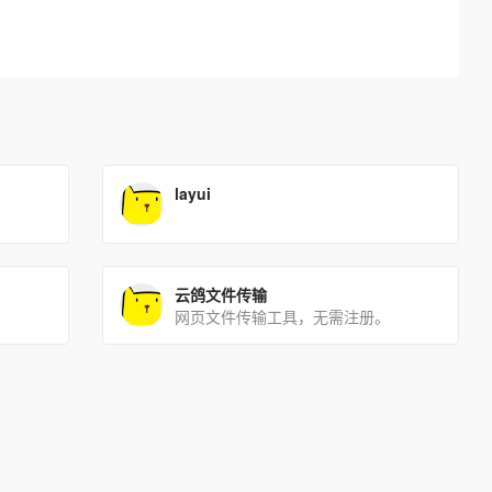
layui
云鸽文件传输
网页文件传输工具，无需注册。