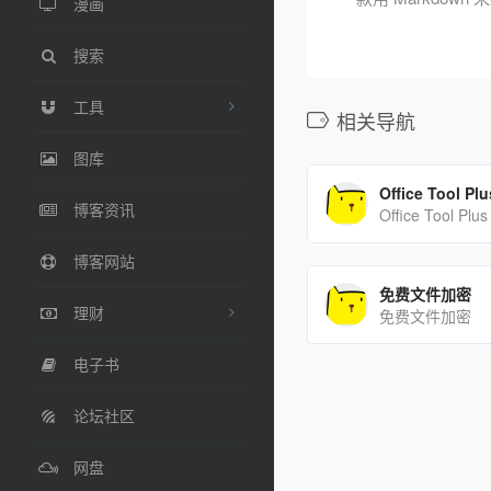
漫画
搜索
工具
相关导航
图库
Office Tool Plu
博客资讯
Office Tool Plus
博客网站
免费文件加密
理财
免费文件加密
电子书
论坛社区
网盘