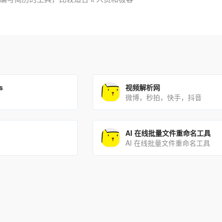
s
视频解析网
微博，秒拍，快手，抖音
AI 在线批量文件重命名工具
AI 在线批量文件重命名工具