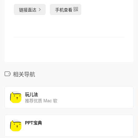
链接直达
手机查看
相关导航
玩儿法
推荐优质 Mac 软
PPT宝典