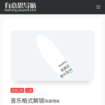
实用工具
工具
音乐格式解锁ixarea