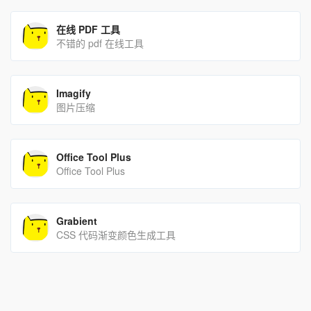
在线 PDF 工具
不错的 pdf 在线工具
Imagify
图片压缩
Office Tool Plus
Office Tool Plus
Grabient
CSS 代码渐变颜色生成工具