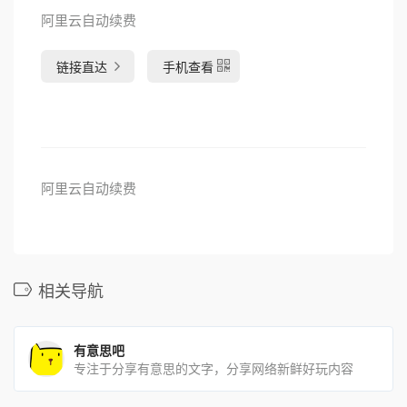
阿里云自动续费
链接直达
手机查看
阿里云自动续费
相关导航
有意思吧
专注于分享有意思的文字，分享网络新鲜好玩内容