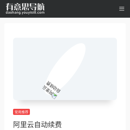
常用推荐
阿里云自动续费