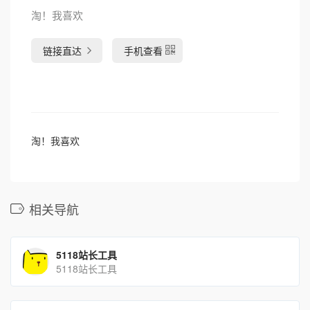
淘！我喜欢
链接直达
手机查看
淘！我喜欢
相关导航
5118站长工具
5118站长工具