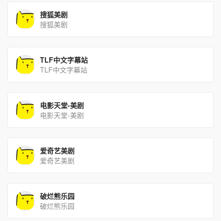
搜狐美剧
搜狐美剧
TLF中文字幕站
TLF中文字幕站
电影天堂-美剧
电影天堂-美剧
爱奇艺美剧
爱奇艺美剧
破烂熊乐园
破烂熊乐园