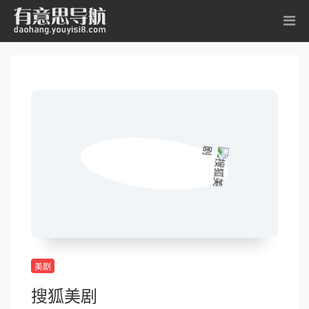
美剧
搜狐美剧