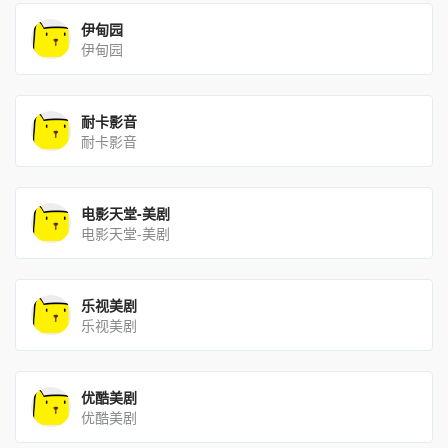
伊甸园
伊甸园
耐卡影音
耐卡影音
电影天堂-美剧
电影天堂-美剧
乐视美剧
乐视美剧
优酷美剧
优酷美剧