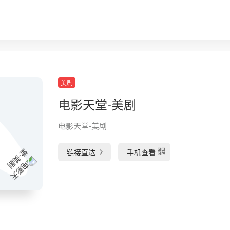
美剧
电影天堂-美剧
电影天堂-美剧
链接直达
手机查看