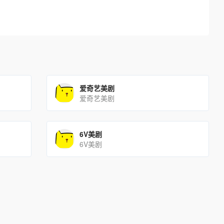
爱奇艺美剧
爱奇艺美剧
6V美剧
6V美剧