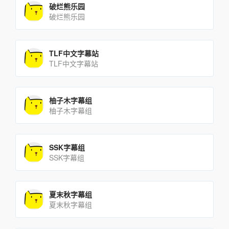
破烂熊乐园
破烂熊乐园
TLF中文字幕站
TLF中文字幕站
柚子木字幕组
柚子木字幕组
SSK字幕组
SSK字幕组
夏末秋字幕组
夏末秋字幕组