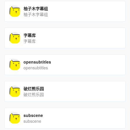
柚子木字幕组
柚子木字幕组
字幕库
字幕库
opensubtitles
opensubtitles
破烂熊乐园
破烂熊乐园
subscene
subscene