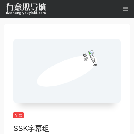
字幕
SSK字幕组