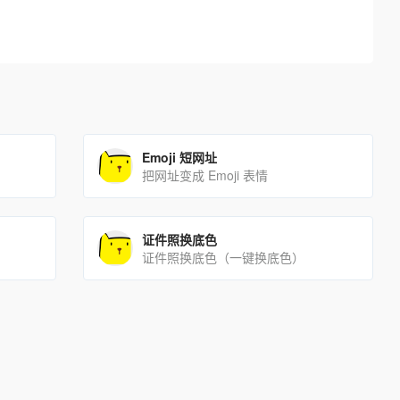
Emoji 短网址
把网址变成 Emoji 表情
证件照换底色
证件照换底色（一键换底色）