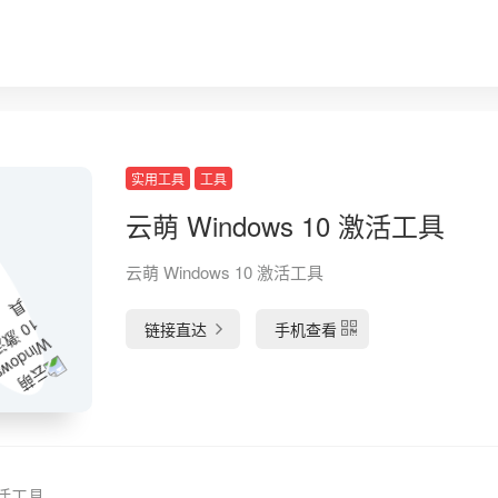
实用工具
工具
云萌 Windows 10 激活工具
云萌 Windows 10 激活工具
链接直达
手机查看
 激活工具