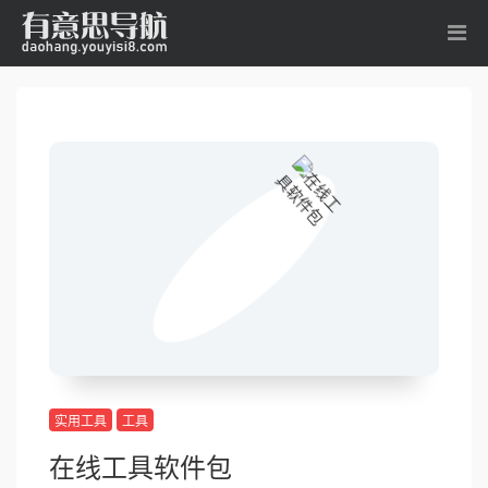
实用工具
工具
在线工具软件包