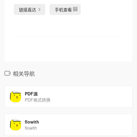
链接直达
手机查看
相关导航
PDF派
PDF格式转换
flowith
flowith