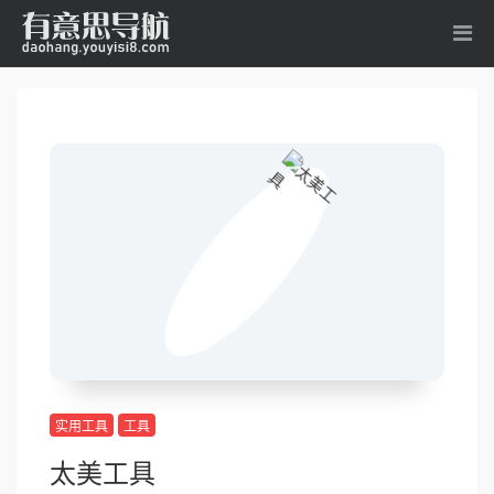
实用工具
工具
太美工具