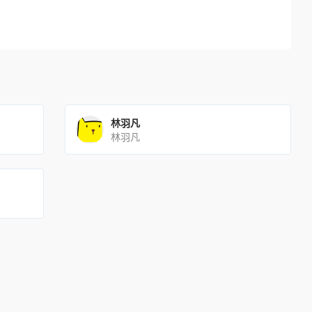
林羽凡
林羽凡