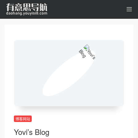
博客网站
Yovi’s Blog