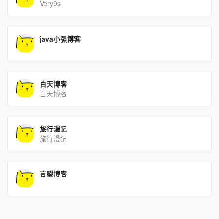
Very9s
java小强博客
白天博客
白天博客
旅行漫记
旅行漫记
言曌博客