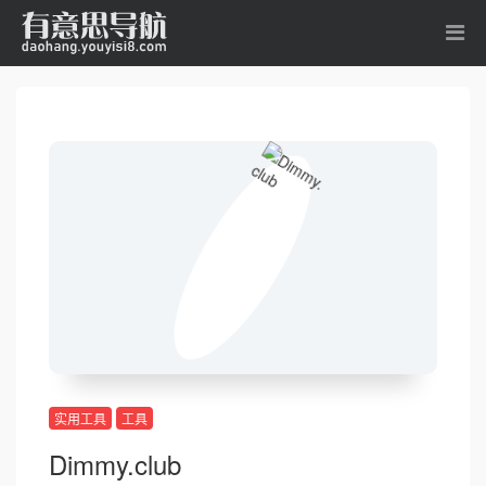
实用工具
工具
Dimmy.club