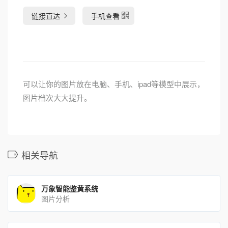
链接直达
手机查看
可以让你的图片放在电脑、手机、ipad等模型中展示，
图片档次大大提升。
相关导航
万象智能鉴黄系统
图片分析