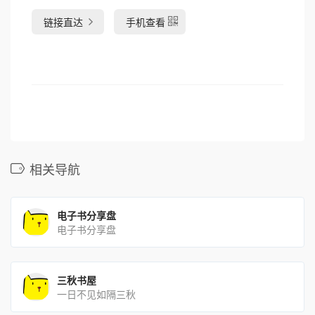
链接直达
手机查看
相关导航
电子书分享盘
电子书分享盘
三秋书屋
一日不见如隔三秋