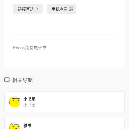
链接直达
手机查看
Ebook免费电子书
相关导航
小书屋
小书屋
雅书