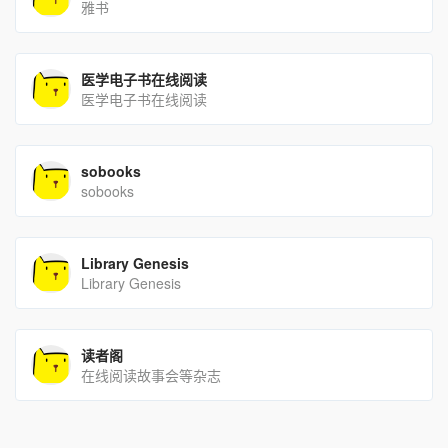
雅书
医学电子书在线阅读
医学电子书在线阅读
sobooks
sobooks
Library Genesis
Library Genesis
读者阁
在线阅读故事会等杂志