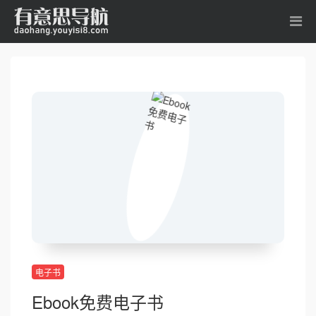
电子书
Ebook免费电子书