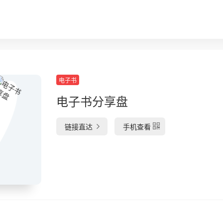
电子书
电子书分享盘
链接直达
手机查看