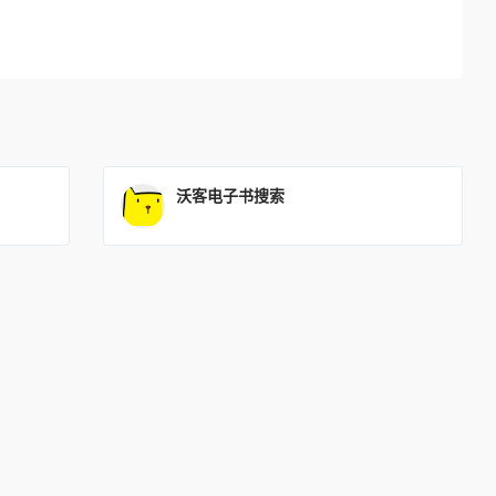
沃客电子书搜索