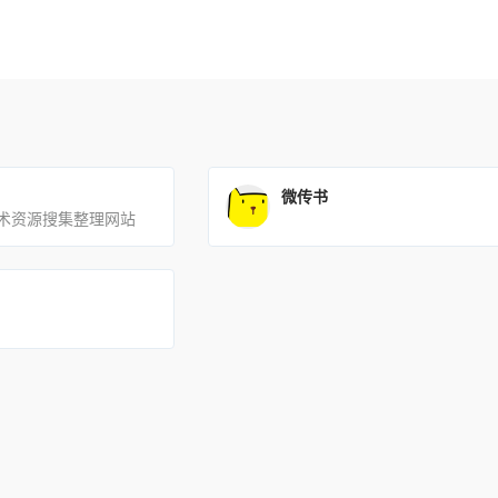
微传书
术资源搜集整理网站