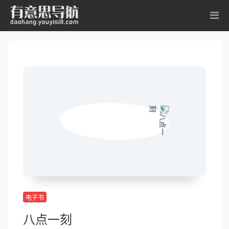
电子书
八点一刻