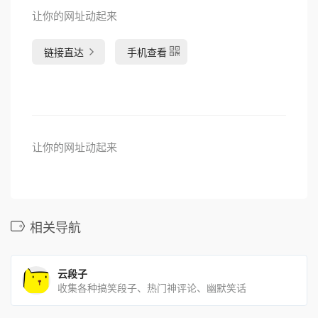
让你的网址动起来
链接直达
手机查看
让你的网址动起来
相关导航
云段子
收集各种搞笑段子、热门神评论、幽默笑话