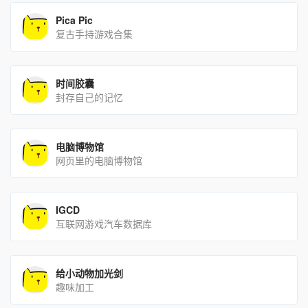
Pica Pic
复古手持游戏合集
时间胶囊
封存自己的记忆
电脑博物馆
网页里的电脑博物馆
IGCD
互联网游戏汽车数据库
给小动物加光剑
趣味加工