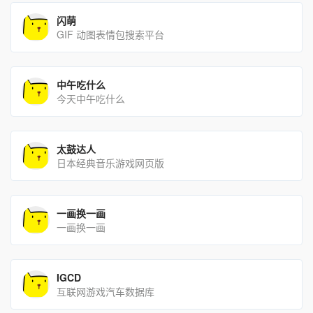
闪萌
GIF 动图表情包搜索平台
中午吃什么
今天中午吃什么
太鼓达人
日本经典音乐游戏网页版
一画换一画
一画换一画
IGCD
互联网游戏汽车数据库