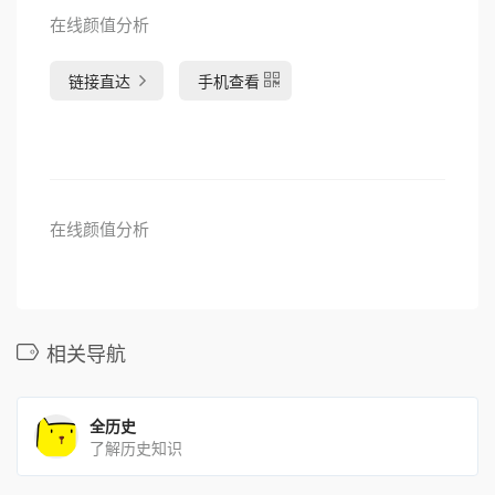
在线颜值分析
链接直达
手机查看
在线颜值分析
相关导航
全历史
了解历史知识