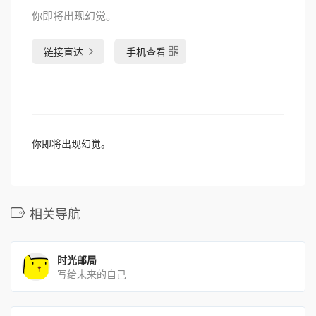
你即将出现幻觉。
链接直达
手机查看
你即将出现幻觉。
相关导航
时光邮局
写给未来的自己