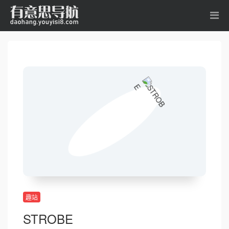
趣站
STROBE