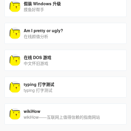
假装 Windows 升级
摸鱼好帮手
Am I pretty or ugly?
在线颜值分析
在线 DOS 游戏
中文怀旧游戏
typing 打字测试
typing 打字测试
wikiHow
wikiHow——互联网上值得信赖的指南网站