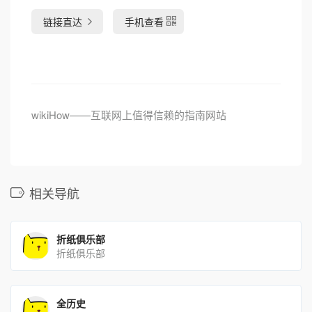
链接直达
手机查看
wikiHow——互联网上值得信赖的指南网站
相关导航
折纸俱乐部
折纸俱乐部
全历史