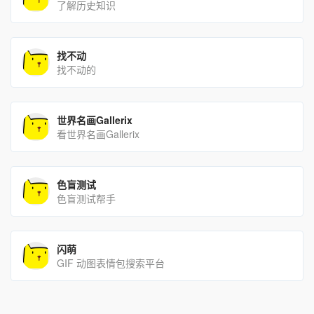
了解历史知识
找不动
找不动的
世界名画Gallerix
看世界名画Gallerix
色盲测试
色盲测试帮手
闪萌
GIF 动图表情包搜索平台