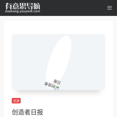
资源
创造者日报