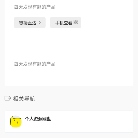
每天发现有趣的产品
链接直达
手机查看
每天发现有趣的产品
相关导航
个人资源网盘