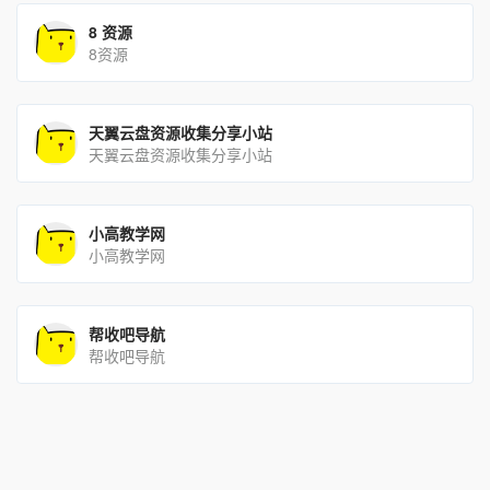
8 资源
8资源
天翼云盘资源收集分享小站
天翼云盘资源收集分享小站
小高教学网
小高教学网
帮收吧导航
帮收吧导航