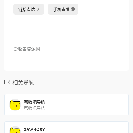
链接直达
手机查看
爱收集资源网
相关导航
帮收吧导航
帮收吧导航
3A\PROXY