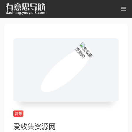
资源
爱收集资源网