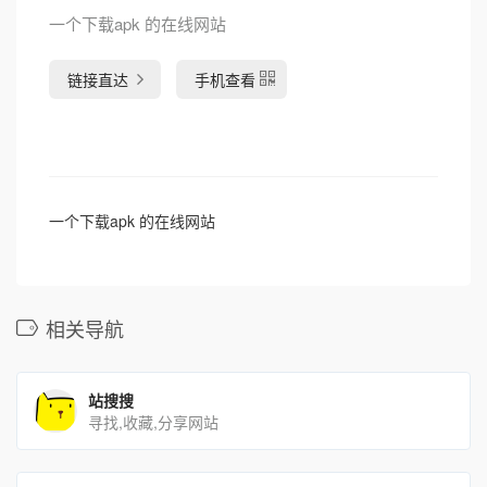
一个下载apk 的在线网站
链接直达
手机查看
一个下载apk 的在线网站
相关导航
站搜搜
寻找,收藏,分享网站