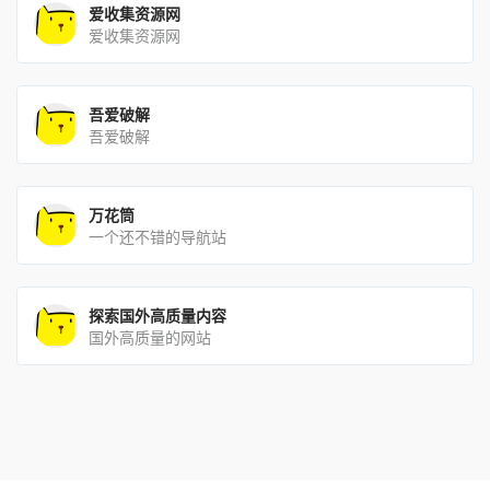
爱收集资源网
爱收集资源网
吾爱破解
吾爱破解
万花筒
一个还不错的导航站
探索国外高质量内容
国外高质量的网站