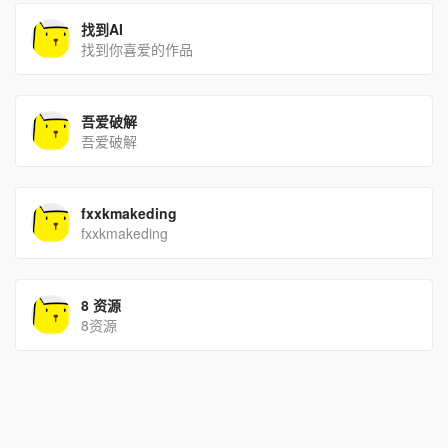
找到AI
找到你喜爱的作品
吾爱破解
吾爱破解
fxxkmakeding
fxxkmakeding
8 资源
8资源