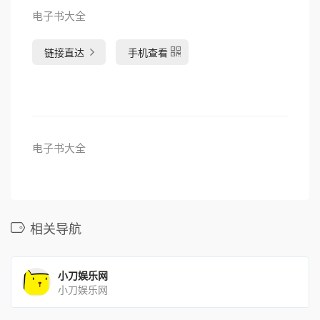
电子书大全
链接直达
手机查看
电子书大全
相关导航
小刀娱乐网
小刀娱乐网