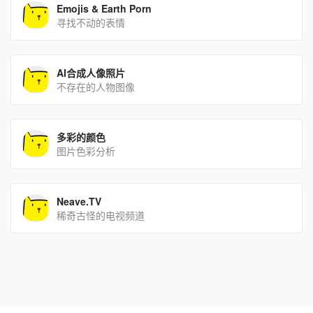
Emojis & Earth Porn
寻找不动的表情
AI合成人像照片
不存在的人物图像
多彩的颜色
图片色彩分析
Neave.TV
稀奇古怪的电视频道