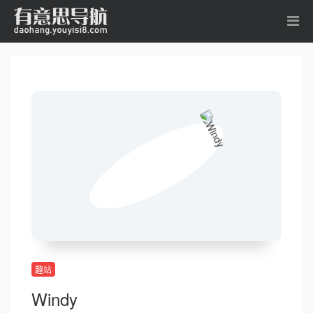
趣站
Windy