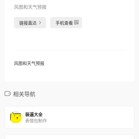
风图和天气预报
链接直达
手机查看
风图和天气预报
相关导航
装逼大全
表情包制作