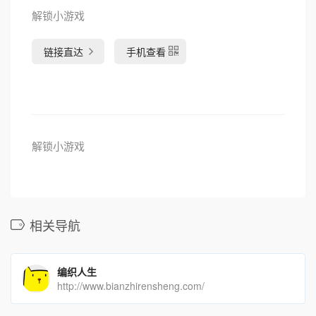
解锁小游戏
链接直达
手机查看
解锁小游戏
相关导航
编织人生
http://www.bianzhirensheng.com/