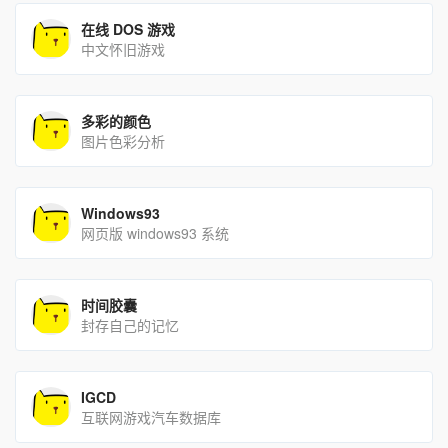
在线 DOS 游戏
中文怀旧游戏
多彩的颜色
图片色彩分析
Windows93
网页版 windows93 系统
时间胶囊
封存自己的记忆
IGCD
互联网游戏汽车数据库