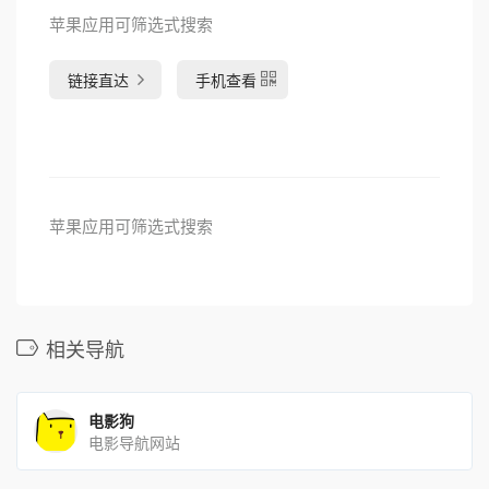
苹果应用可筛选式搜索
链接直达
手机查看
苹果应用可筛选式搜索
相关导航
电影狗
电影导航网站