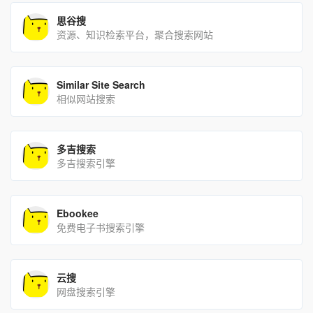
思谷搜
资源、知识检索平台，聚合搜索网站
Similar Site Search
相似网站搜索
多吉搜索
多吉搜索引擎
Ebookee
免费电子书搜索引擎
云搜
网盘搜索引擎