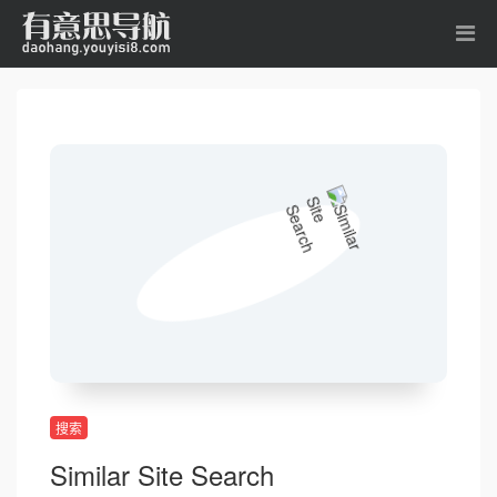
搜索
Similar Site Search