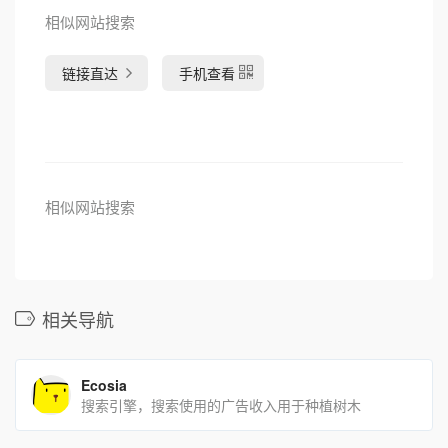
相似网站搜索
链接直达
手机查看
相似网站搜索
相关导航
Ecosia
搜索引擎，搜索使用的广告收入用于种植树木