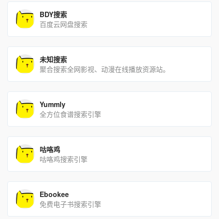
BDY搜索
百度云网盘搜索
未知搜索
聚合搜索全网影视、动漫在线播放资源站。
Yummly
全方位食谱搜索引擎
咕咯鸡
咕咯鸡搜索引擎
Ebookee
免费电子书搜索引擎