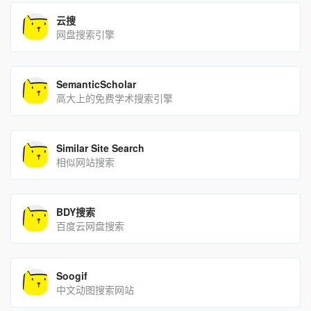
云搜
网盘搜索引擎
SemanticScholar
高大上的免费学术搜索引擎
Similar Site Search
相似网站搜索
BDY搜索
百度云网盘搜索
Soogif
中文动图搜索网站