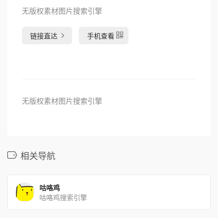
无版权素材图片搜索引擎
链接直达
手机查看
无版权素材图片搜索引擎
相关导航
咕咯鸡
咕咯鸡搜索引擎