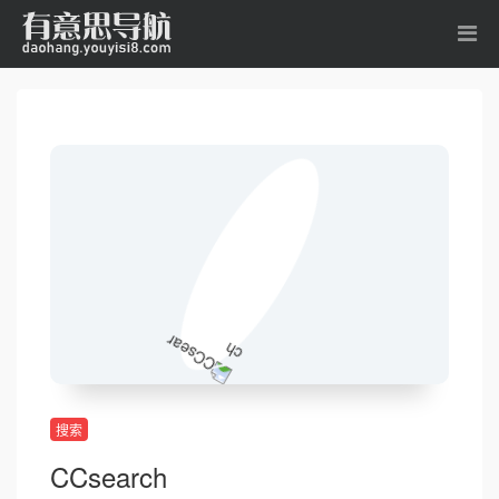
搜索
CCsearch