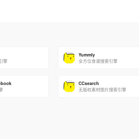
Yummly
引擎
全方位食谱搜索引擎
ebook
CCsearch
擎
无版权素材图片搜索引擎