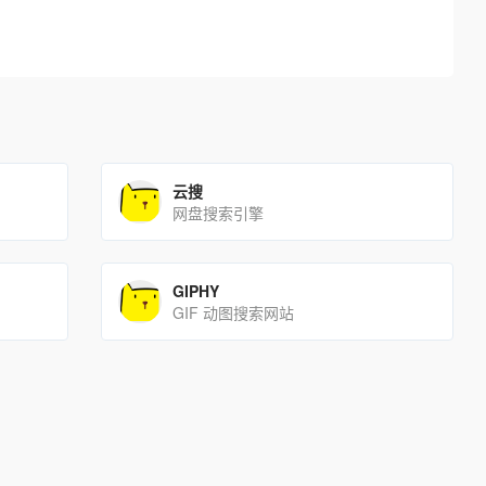
云搜
网盘搜索引擎
GIPHY
GIF 动图搜索网站