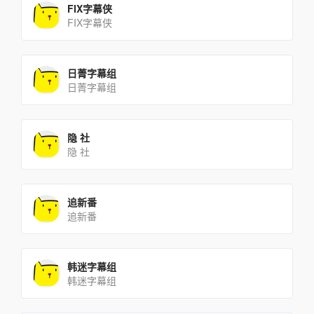
FIX字幕侠
FIX字幕侠
日菁字幕组
日菁字幕组
隐 社
隐 社
追新番
追新番
韩迷字幕组
韩迷字幕组