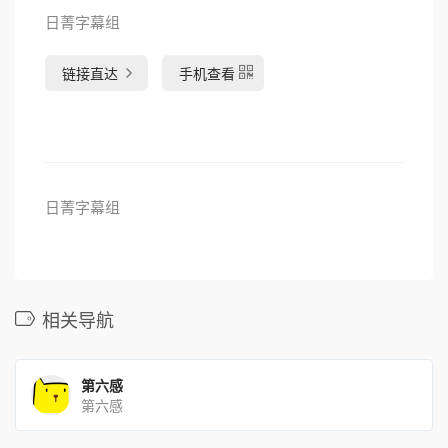
日菁字幕组
链接直达
手机查看
日菁字幕组
相关导航
第六感
第六感