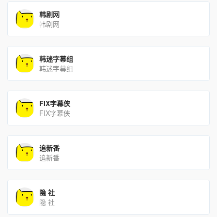
韩剧网
韩剧网
韩迷字幕组
韩迷字幕组
FIX字幕侠
FIX字幕侠
追新番
追新番
隐 社
隐 社