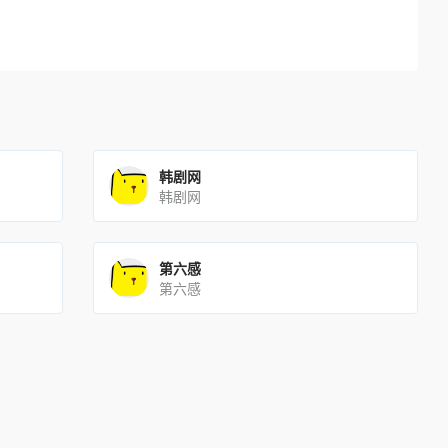
韩剧网
韩剧网
第六感
第六感