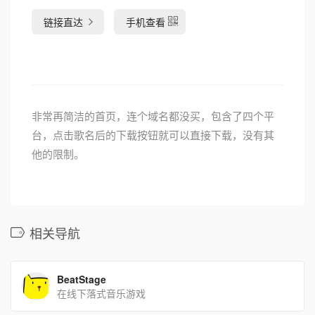
链接直达
手机查看
非常再简洁的首页，连个域名都没买，包含了四个平
台，点击歌名后的下载按钮就可以直接下载，没有其
他的限制。
相关导航
BeatStage
在线下落式音乐游戏