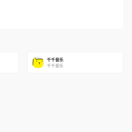
千千音乐
千千音乐