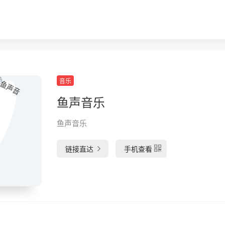
音乐
鱼声音乐
鱼声音乐
链接直达
手机查看