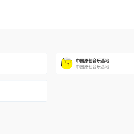
中国原创音乐基地
中国原创音乐基地