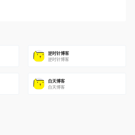
逆时针博客
逆时针博客
白天博客
白天博客