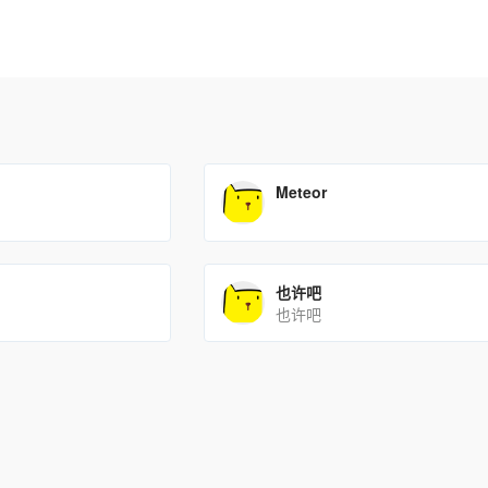
Meteor
也许吧
也许吧