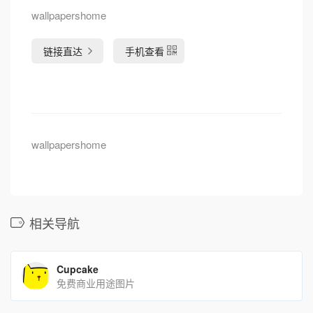
wallpapershome
链接直达
手机查看
wallpapershome
相关导航
Cupcake
免费商业用途图片